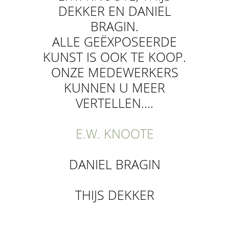
DEKKER EN DANIEL
BRAGIN.
ALLE GEËXPOSEERDE
KUNST IS OOK TE KOOP.
ONZE MEDEWERKERS
KUNNEN U MEER
VERTELLEN….
E.W. KNOOTE
DANIEL BRAGIN
THIJS DEKKER