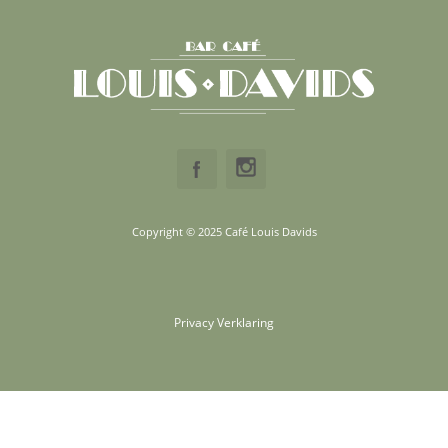
Copyright © 2025 Café Louis Davids
Privacy Verklaring