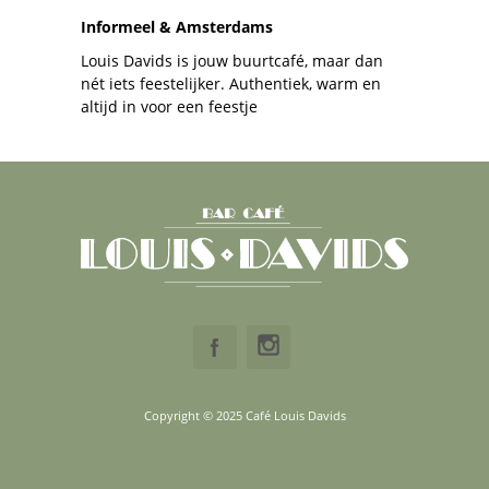
Informeel & Amsterdams
Louis Davids is jouw buurtcafé, maar dan
nét iets feestelijker. Authentiek, warm en
altijd in voor een feestje
Copyright © 2025 Café Louis Davids