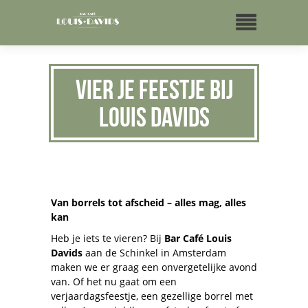
Vier je feestje bij
Louis Davids
Van borrels tot afscheid – alles mag, alles
kan
Heb je iets te vieren? Bij
Bar Café Louis
Davids
aan de Schinkel in Amsterdam
maken we er graag een onvergetelijke avond
van. Of het nu gaat om een
verjaardagsfeestje, een gezellige borrel met