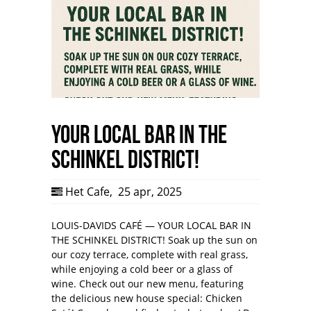
YOUR LOCAL BAR IN THE
SCHINKEL DISTRICT!
Het Cafe
,
25 apr, 2025
LOUIS-DAVIDS CAFÉ — YOUR LOCAL BAR IN
THE SCHINKEL DISTRICT! Soak up the sun on
our cozy terrace, complete with real grass,
while enjoying a cold beer or a glass of
wine. Check out our new menu, featuring
the delicious new house special: Chicken