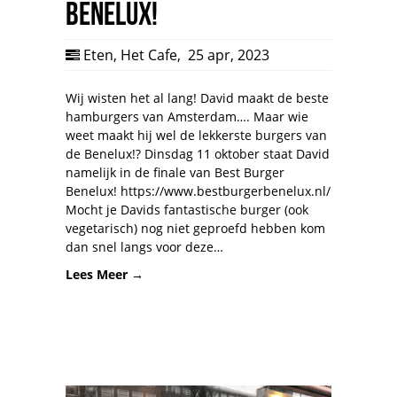
Benelux!
Eten
,
Het Cafe
,
25 apr, 2023
Wij wisten het al lang! David maakt de beste
hamburgers van Amsterdam…. Maar wie
weet maakt hij wel de lekkerste burgers van
de Benelux!? Dinsdag 11 oktober staat David
namelijk in de finale van Best Burger
Benelux! https://www.bestburgerbenelux.nl/
Mocht je Davids fantastische burger (ook
vegetarisch) nog niet geproefd hebben kom
dan snel langs voor deze…
Lees Meer →