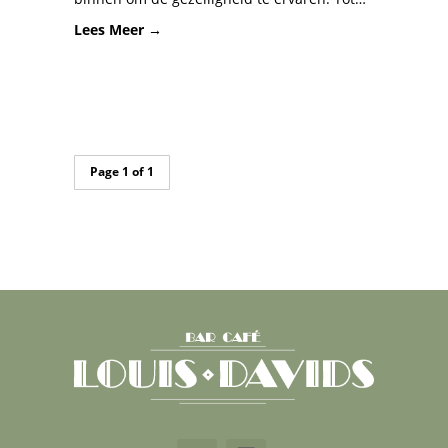
Lees Meer →
Page 1 of 1