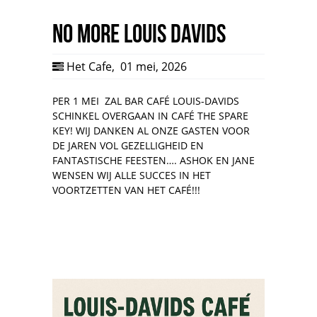
No more Louis Davids
Het Cafe
,
01 mei, 2026
PER 1 MEI ZAL BAR CAFÉ LOUIS-DAVIDS
SCHINKEL OVERGAAN IN CAFÉ THE SPARE
KEY! WIJ DANKEN AL ONZE GASTEN VOOR
DE JAREN VOL GEZELLIGHEID EN
FANTASTISCHE FEESTEN…. ASHOK EN JANE
WENSEN WIJ ALLE SUCCES IN HET
VOORTZETTEN VAN HET CAFÉ!!!