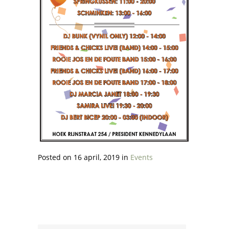
Posted on 16 april, 2019 in
Events