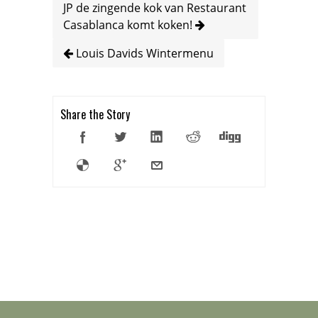
JP de zingende kok van Restaurant
Casablanca komt koken!
Louis Davids Wintermenu
Share the Story