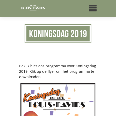
Koningsdag 2019
Bekijk hier ons programma voor Koningsdag
2019. Klik op de flyer om het programma te
downloaden.