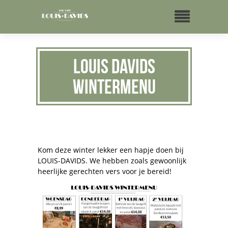
Louis Davids
Wintermenu
Kom deze winter lekker een hapje doen bij
LOUIS-DAVIDS. We hebben zoals gewoonlijk
heerlijke gerechten vers voor je bereid!