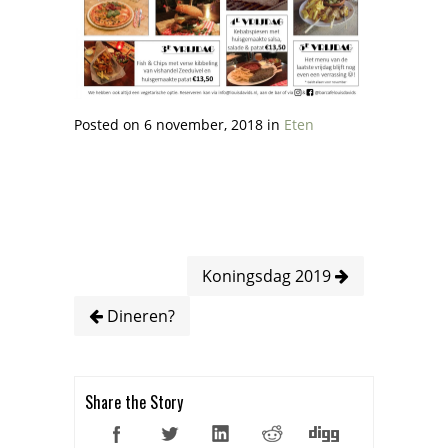
Posted on 6 november, 2018 in
Eten
Koningsdag 2019
Dineren?
Share the Story