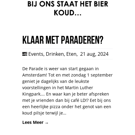
Klaar met paraderen?
Events
,
Drinken
,
Eten
,
21 aug, 2024
De Parade is weer van start gegaan in
Amsterdam! Tot en met zondag 1 september
geniet je dagelijks van de leukste
voorstellingen in het Martin Luther
Kingpark…. En waar kan je beter afspreken
met je vrienden dan bij café LD!? Eet bij ons
een heerlijke pizza onder het genot van een
koud pilsje terwijl je…
Lees Meer →