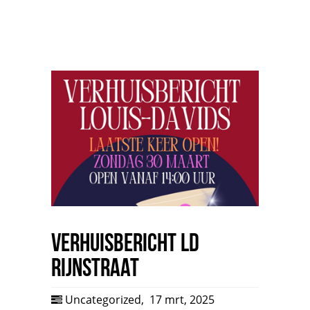
Verhuisbericht LD
Rijnstraat
Uncategorized
,
17 mrt, 2025