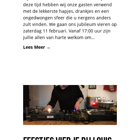
deze tijd hebben wij onze gasten verwend
met de lekkerste hapjes, drankjes en een
ongedwongen sfeer die u nergens anders
zult vinden. We gaan ons jubileum vieren op
zaterdag 11 februari. Vanaf 17:00 uur zijn
jullie allen van harte welkom om…
Lees Meer →