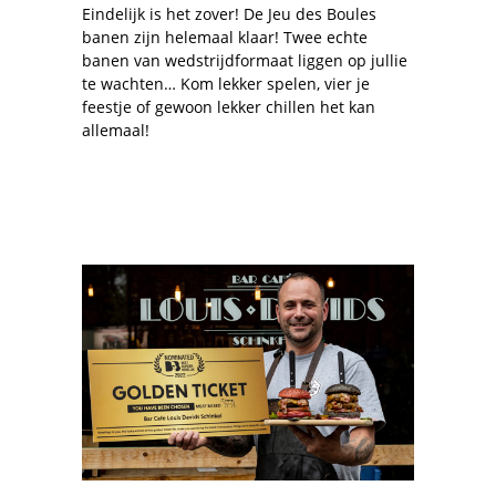
Eindelijk is het zover! De Jeu des Boules
banen zijn helemaal klaar! Twee echte
banen van wedstrijdformaat liggen op jullie
te wachten… Kom lekker spelen, vier je
feestje of gewoon lekker chillen het kan
allemaal!