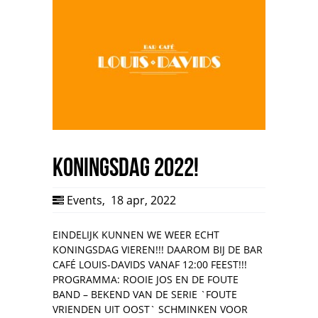
KONINGSDAG 2022!
Events
,
18 apr, 2022
EINDELIJK KUNNEN WE WEER ECHT
KONINGSDAG VIEREN!!! DAAROM BIJ DE BAR
CAFÉ LOUIS-DAVIDS VANAF 12:00 FEEST!!!
PROGRAMMA: ROOIE JOS EN DE FOUTE
BAND – BEKEND VAN DE SERIE `FOUTE
VRIENDEN UIT OOST` SCHMINKEN VOOR