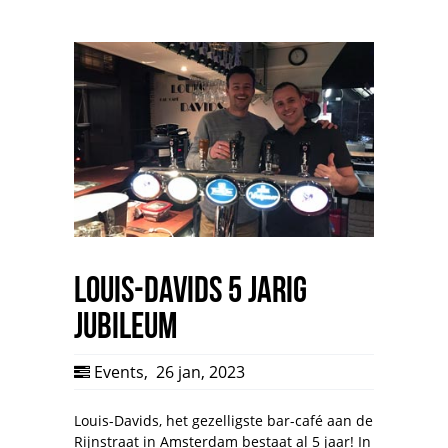
Louis-Davids 5 jarig
jubileum
Events
,
26 jan, 2023
Louis-Davids, het gezelligste bar-café aan de
Rijnstraat in Amsterdam bestaat al 5 jaar! In