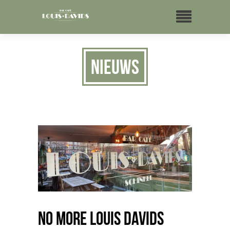
Nieuws
No more Louis Davids