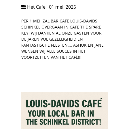
Het Cafe
,
01 mei, 2026
PER 1 MEI ZAL BAR CAFÉ LOUIS-DAVIDS
SCHINKEL OVERGAAN IN CAFÉ THE SPARE
KEY! WIJ DANKEN AL ONZE GASTEN VOOR
DE JAREN VOL GEZELLIGHEID EN
FANTASTISCHE FEESTEN…. ASHOK EN JANE
WENSEN WIJ ALLE SUCCES IN HET
VOORTZETTEN VAN HET CAFÉ!!!