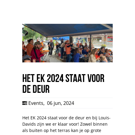
Het EK 2024 staat voor
de deur
Events
,
06 jun, 2024
Het EK 2024 staat voor de deur en bij Louis-
Davids zijn we er klaar voor! Zowel binnen
als buiten op het terras kan je op grote