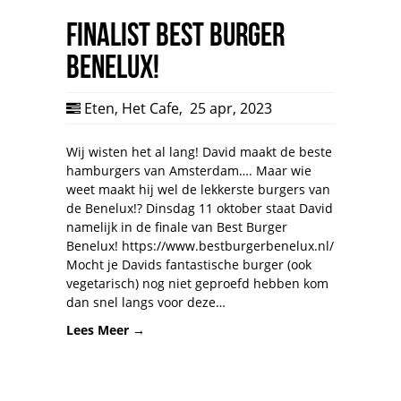
Finalist Best Burger
Benelux!
Eten
,
Het Cafe
,
25 apr, 2023
Wij wisten het al lang! David maakt de beste
hamburgers van Amsterdam…. Maar wie
weet maakt hij wel de lekkerste burgers van
de Benelux!? Dinsdag 11 oktober staat David
namelijk in de finale van Best Burger
Benelux! https://www.bestburgerbenelux.nl/
Mocht je Davids fantastische burger (ook
vegetarisch) nog niet geproefd hebben kom
dan snel langs voor deze…
Lees Meer →