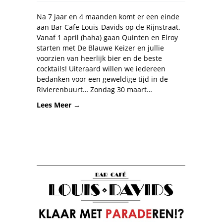
Na 7 jaar en 4 maanden komt er een einde
aan Bar Cafe Louis-Davids op de Rijnstraat.
Vanaf 1 april (haha) gaan Quinten en Elroy
starten met De Blauwe Keizer en jullie
voorzien van heerlijk bier en de beste
cocktails! Uiteraard willen we iedereen
bedanken voor een geweldige tijd in de
Rivierenbuurt… Zondag 30 maart…
Lees Meer →